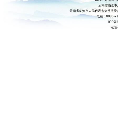
云南省临沧市
云南省临沧市人民代表大会常务委
电话：0883-21
ICP
公安