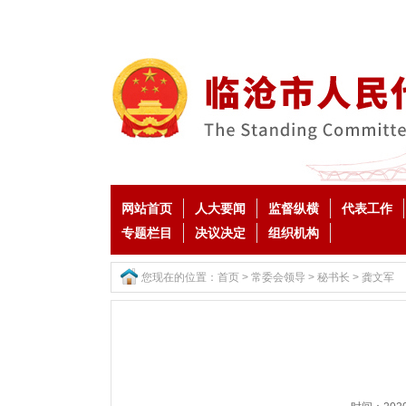
网站首页
人大要闻
监督纵横
代表工作
专题栏目
决议决定
组织机构
您现在的位置：
首页
>
常委会领导
>
秘书长
>
龚文军