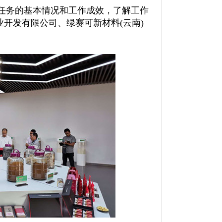
”任务的基本情况和工作成效，了解工作
开发有限公司、绿赛可新材料(云南)