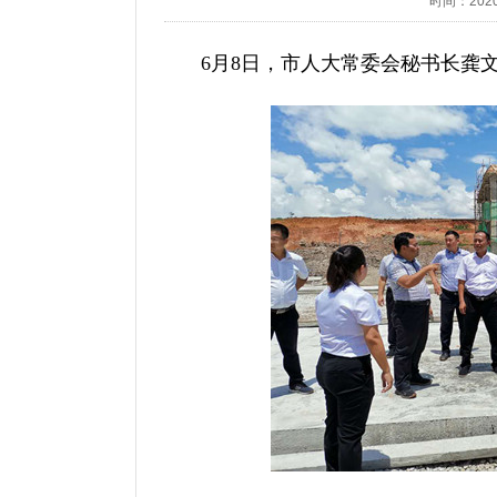
时间：2020/6
6月8日，市人大常委会秘书长龚文