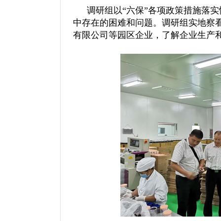
调研组以“六保”各项政策措施落实
中存在的困难和问题。调研组实地察看
有限公司等园区企业，了解企业生产