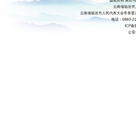
版权所有 未经
云南省临沧市
云南省临沧市人民代表大会常务委
电话：0883-21
ICP
公安