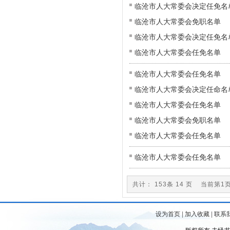
临沧市人大常委会决定任免名
临沧市人大常委会免职名单
临沧市人大常委会决定任免名
临沧市人大常委会任免名单
临沧市人大常委会任免名单
临沧市人大常委会决定任命名
临沧市人大常委会任免名单
临沧市人大常委会免职名单
临沧市人大常委会任免名单
临沧市人大常委会任免名单
共计： 153条 14 页 当前第
设为首页
|
加入收藏
|
联系