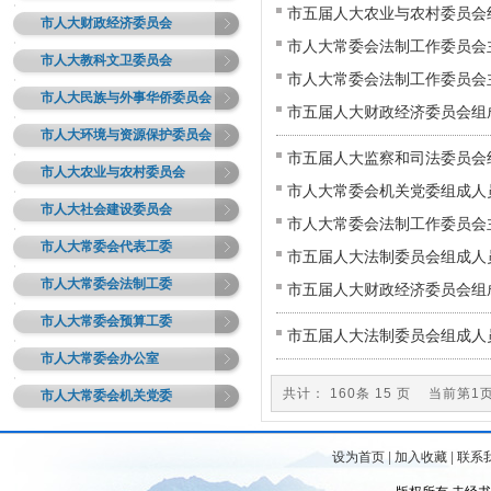
市五届人大农业与农村委员会
市人大财政经济委员会
市人大常委会法制工作委员会
市人大教科文卫委员会
市人大常委会法制工作委员会
市人大民族与外事华侨委员会
市五届人大财政经济委员会组
市人大环境与资源保护委员会
市五届人大监察和司法委员会
市人大农业与农村委员会
市人大常委会机关党委组成人
市人大社会建设委员会
市人大常委会法制工作委员会
市人大常委会代表工委
市五届人大法制委员会组成人
市人大常委会法制工委
市五届人大财政经济委员会组
市人大常委会预算工委
市五届人大法制委员会组成人
市人大常委会办公室
共计： 160条 15 页 当前第
市人大常委会机关党委
设为首页
|
加入收藏
|
联系