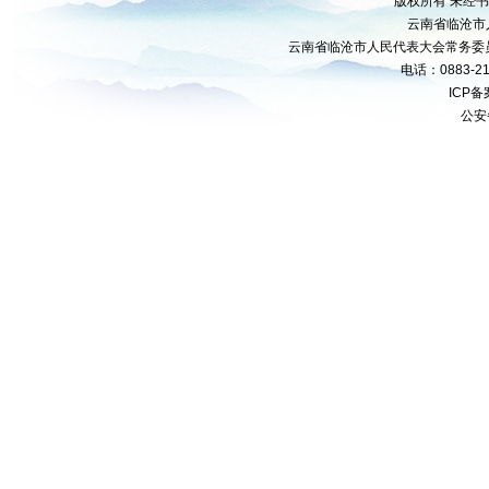
版权所有 未经
云南省临沧市
云南省临沧市人民代表大会常务委
电话：0883-21
ICP
公安