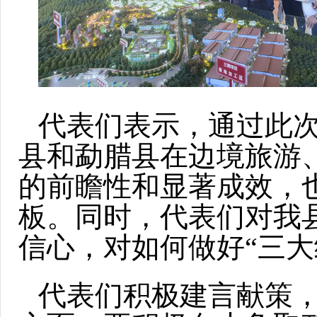
代表们表示，通过此
县和勐腊县在边境旅游
的前瞻性和显著成效，
板。同时，代表们对我
信心，对如何做好“三大
代表们积极建言献策