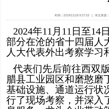
时间：2024/11/18 9:37:53
|
本文来源
2024年11月11日
部分在沧的省十四届人
人大代表外出考察学习
代表们先后前往西双
腊县工业园区和磨憨磨
基础设施、通道运行状
行了现场考察，并深入