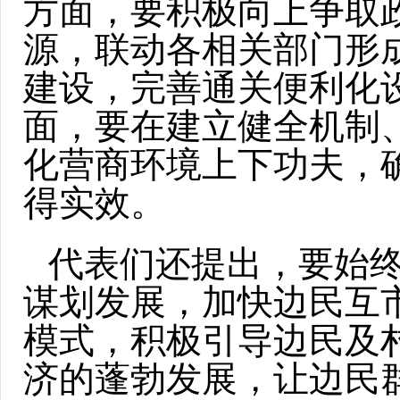
方面，要积极向上争取
源，联动各相关部门形
建设，完善通关便利化
面，要在建立健全机制
化营商环境上下功夫，
得实效。
代表们还提出，要始
谋划发展，加快边民互
模式，积极引导边民及
济的蓬勃发展，让边民