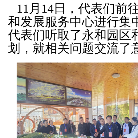
11月14日，代表们
和发展服务中心进行集
代表们听取了永和园区
划，就相关问题交流了