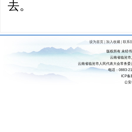
去。
设为首页
|
加入收藏
|
联系
版权所有 未经
云南省临沧市
云南省临沧市人民代表大会常务委
电话：0883-21
ICP
公安