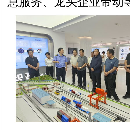
息服务、龙头企业带动