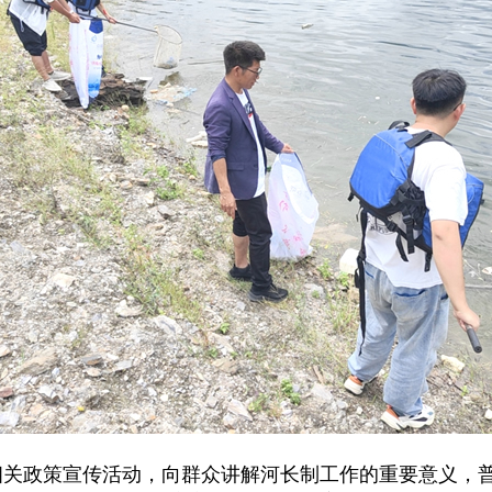
关政策宣传活动，向群众讲解河长制工作的重要意义，