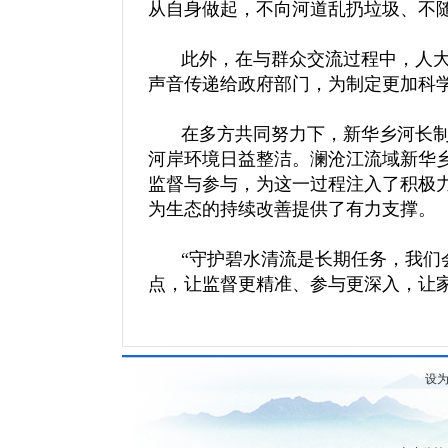
从自身做起，不向河道乱扔垃圾、不
此外，在与群众交流过程中，人大
声音传递给政府部门，为制定更加科
在多方共同努力下，新华乡河长制
河岸环境日益整洁。澜沧江流域新华
监督与参与，为这一过程注入了积极
为生态的持续改善提供了有力支撑。
“守护碧水清流是长期任务，我们
点，让监督更精准、参与更深入，让家
设