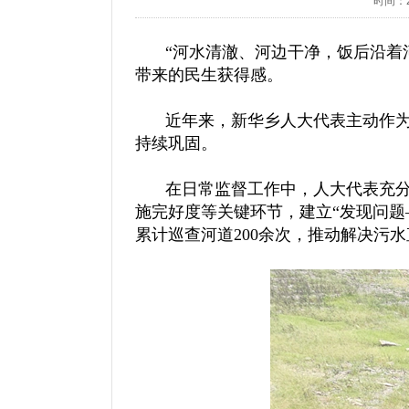
时间：20
“河水清澈、河边干净，饭后沿着
带来的民生获得感。
近年来，新华乡人大代表主动作为
持续巩固。
在日常监督工作中，人大代表充分
施完好度等关键环节，建立“发现问
累计巡查河道200余次，推动解决污水