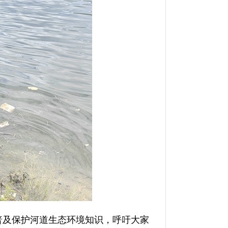
普及保护河道生态环境知识，呼吁大家