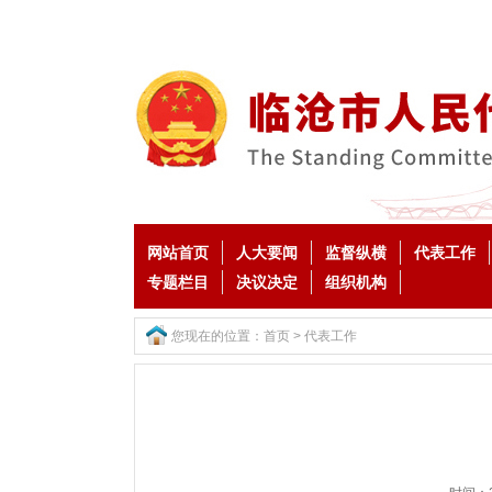
网站首页
人大要闻
监督纵横
代表工作
专题栏目
决议决定
组织机构
您现在的位置：
首页
>
代表工作