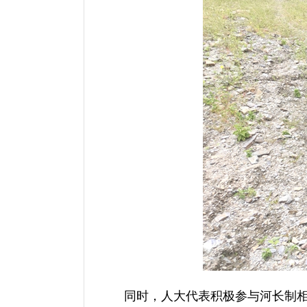
同时，人大代表积极参与河长制相