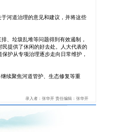
关于河道治理的意见和建议，并将这些
直排、垃圾乱堆等问题得到有效遏制，
村民提供了休闲的好去处。人大代表的
道保护从专项治理逐步走向日常维护，
将继续聚焦河道管护、生态修复等重
录入者：张华开 责任编辑：张华开