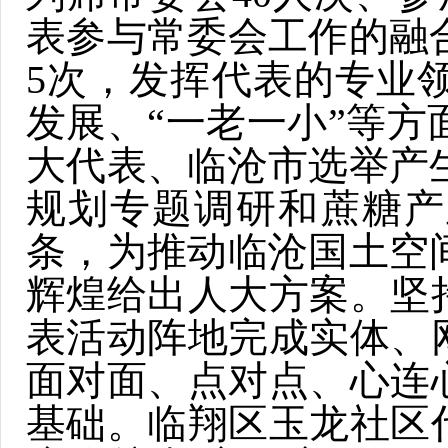
表参与常委会工作的融
5次，发挥代表的专业
发展、“一老一小”等
大代表、临沧市选举产
规划专题调研和蔗糖产
条，为推动临沧国土空
辉煌给出人大方案。坚持
表活动阵地完成实体、
面对面、点对点、心连
基础。临翔区玉龙社区