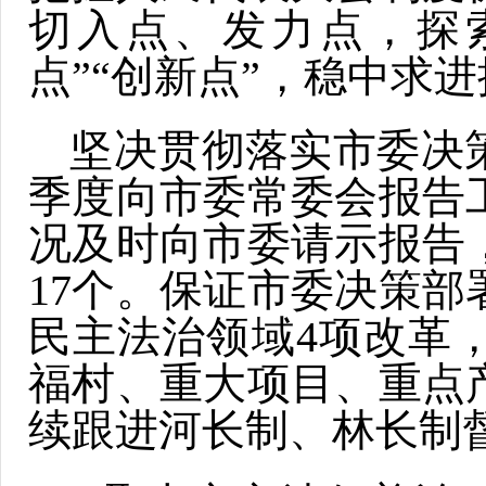
切入点、发力点，探
点”“创新点”，稳中求
坚决贯彻落实市委决
季度向市委常委会报告
况及时向市委请示报告，
17个。保证市委决策
民主法治领域4项改革
福村、重大项目、重点
续跟进河长制、林长制