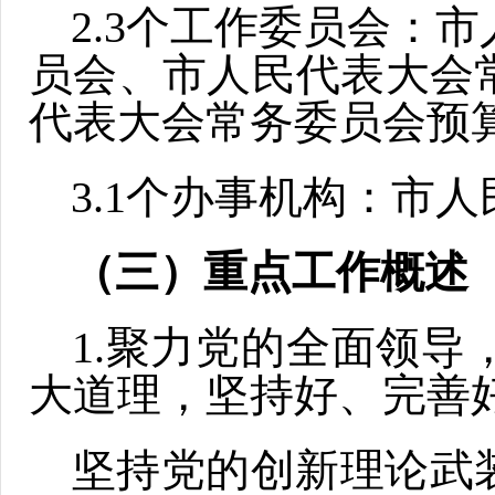
2.3个工作委员会：
员会、市人民代表大会
代表大会常务委员会预
3.1个办事机构：市
（
三
）重点工作概述
1.聚力党的全面领导
大道理，坚持好、完善
坚持党的创新理论武装