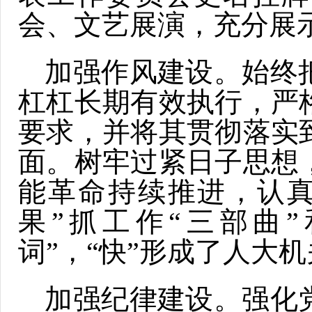
会、文艺展演，充分展
加强作风建设。始终
杠杠长期有效执行，严
要求，并将其贯彻落实
面。树牢过紧日子思想
能革命持续推进，认真
果”抓工作“三部曲
词”，“快”形成了人大
加强纪律建设。强化