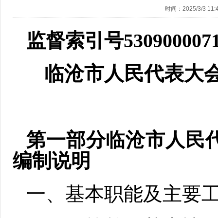
时间：2025/3/3 11:4
监督索引号53090000710
临沧市人民代表大会
第一部分
临沧市人民代
编制说明
一、基本职能及主要