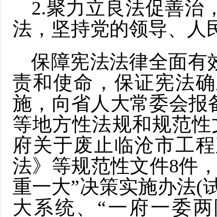
2.聚力立良法促善治
法，坚持党的领导、人
保障宪法法律全面有
责和使命，保证宪法确
施，向省人大常委会报
等地方性法规和规范性
府关于废止临沧市工程
法》等规范性文件8件
重一大”决策实施办法(
大系统、“一府一委两