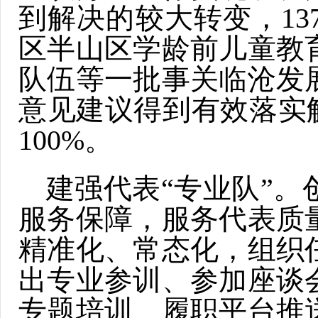
到解决的较大转变，1
区半山区学龄前儿童教
队伍等一批事关临沧发
意见建议得到有效落实
100%。
建强代表“专业队”
服务保障，服务代表质
精准化、常态化，组织
出专业参训、参加座谈
专题培训、履职平台推