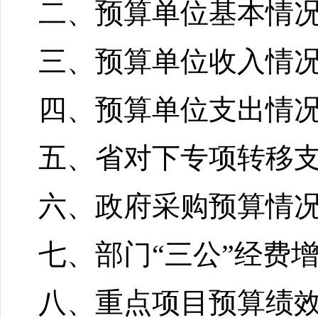
二、预算单位基本情
三、预算单位收入情
四、预算单位支出情
五、省对下专项转移
六、政府采购预算情
七、部门“三公”经费
八、重点项目预算绩