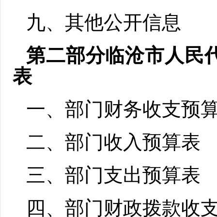
九、其他公开信息
第二部分
临沧市人民代
表
一、部门财务收支预
二、部门收入预算表
三、部门支出预算表
四、部门财政拨款收