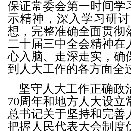
保证常委会第一时间学
示精神，深入学习研讨
想，完整准确全面贯彻
二十届三中全会精神在
心入脑、走深走实，确
到人大工作的各方面全
坚守人大工作正确政
70周年和地方人大设立
总书记关于坚持和完善
把握人民代表大会制度