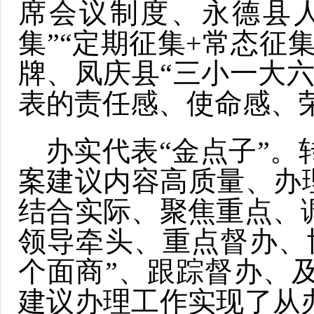
席会议制度、永德县人
集”“定期征集+常态征
牌、凤庆县“三小一大
表的责任感、使命感、
办实代表“金点子”
案建议内容高质量、办
结合实际、聚焦重点、
领导牵头、重点督办、
个面商”、跟踪督办、
建议办理工作实现了从