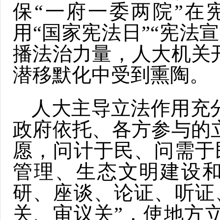
保“一府一委两院”在
用“国家宪法日”“宪法
播法治力量，人大机关
潜移默化中受到熏陶。
人大主导立法作用充
政府依托、各方参与的
愿，问计于民、问需于
管理、生态文明建设和
研、座谈、论证、听证
关、审议关”，使地方