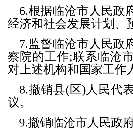
6.根据临沧市人民政
经济和社会发展计划、
7.监督临沧市人民政
察院的工作;联系临沧
对上述机构和国家工作
8.撤销县(区)人民
议。
9.撤销临沧市人民政