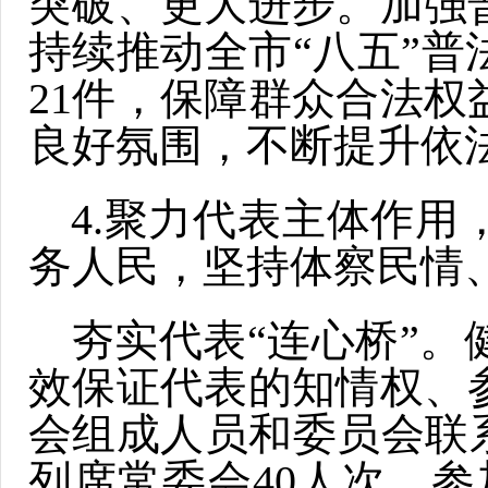
突破、更大进步。加强
持续推动全市“八五”
21件，保障群众合法
良好氛围，不断提升依
4.聚力代表主体作
务人民，坚持体察民情
夯实代表“连心桥”。
效保证代表的知情权、
会组成人员和委员会联
列席常委会40人次、参