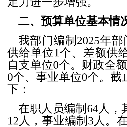
定力进一步增强。
二、预算单位基本情
我部门编制2025年
供给单位1个、差额供
自支单位0个。财政全
0个、事业单位0个。截止
下：
在职人员编制64人，
12人，事业编制3人。在