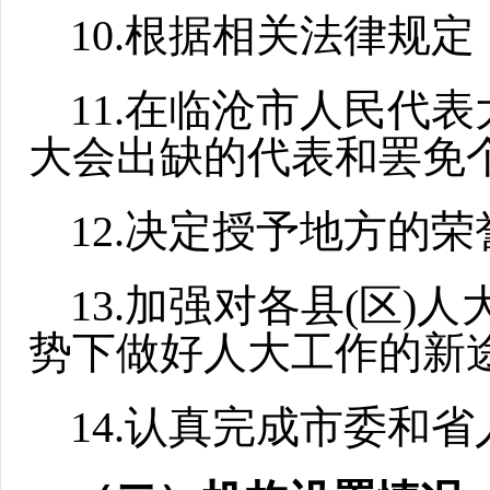
10.根据相关法律规
11.在临沧市人民代
大会出缺的代表和罢免
12.决定授予地方的
13.加强对各县(区)
势下做好人大工作的新
14.认真完成市委和