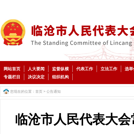
网站首页
人大要闻
监督纵横
代表工作
立法工作
选举
专题栏目
决议决定
组织机构
您现在的位置：
首页
>
公告通知
临沧市人民代表大会