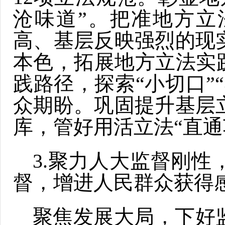
沧味道”。把准地方立
高、基层反映强烈的现
本色，拓展地方立法实
践路径，探索“小切口”
众期盼。巩固提升基层
库，管好用活立法“直通
3.聚力人大监督刚性
督，增进人民群众获得
聚焦发展大局，下好监