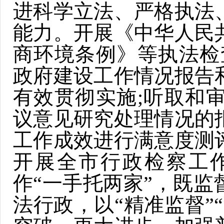
进科学立法、严格执法
能力。开展《中华人民
商环境条例》等执法检
政府建设工作情况报告
有效贯彻实施;听取和
议意见研究处理情况的
工作成效进行满意度测
开展全市行政检察工
作“一手托两家”，既
法行政，以“精准监督”