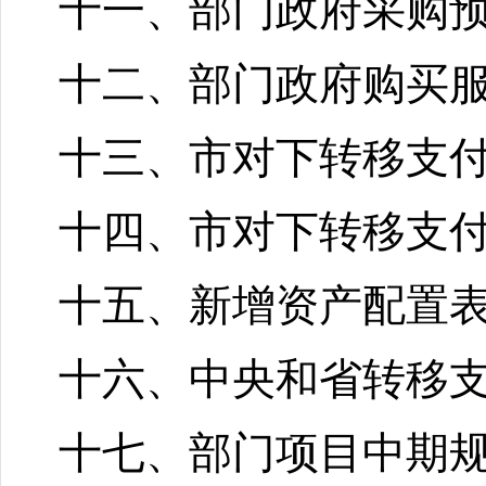
十一、部门政府采购
十二、部门政府购买
十三、市对下转移支
十四、市对下转移支
十五、新增资产配置
十六、中央和省转移
十七、部门项目中期