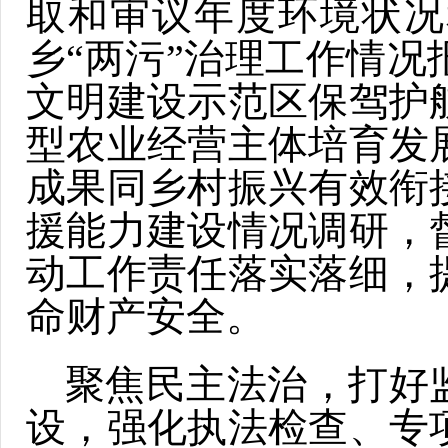
取和审议年度环境状况
乡“两污”治理工作情
文明建设示范区保驾护
型农业经营主体培育发
成果同乡村振兴有效衔
援能力建设情况调研，
动工作责任落实落细，
命财产安全。
聚焦民主法治，打好监
设，强化执法检查、专