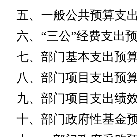
五、一般公共预算支出
六、“三公”经费支出
七、部门基本支出预
八、部门项目支出预
九、部门项目支出绩
十、部门政府性基金