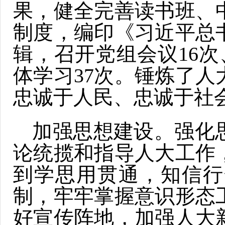
果，健全完善读书班、
制度，编印《习近平总
辑，召开党组会议16
体学习37次。锤炼了
忠诚于人民、忠诚于社
加强思想建设。强化
论统揽和指导人大工作
到学思用贯通，知信行
制，牢牢掌握意识形态
好宣传阵地，加强人大