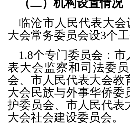
（二）机构设置情况
临沧市人民代表大会
大会常务委员会设3个工
1.8个专门委员会：
表大会监察和司法委员
会、市人民代表大会教
大会民族与外事华侨委
护委员会、市人民代表
大会社会建设委员会。