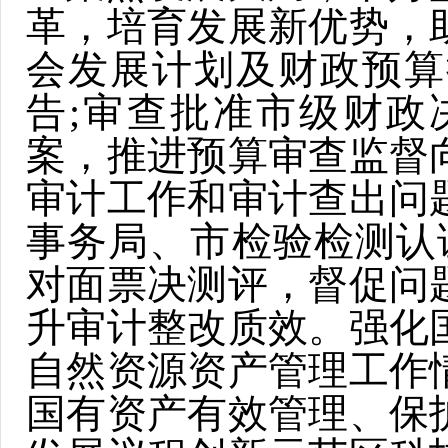
革，培育发展新优势，
会发展计划及财政预算
告;审查批准市级财政
案，推进预算审查监督
审计工作和审计查出问
事务局、市检验检测认
对面票决测评，督促问
升审计整改质效。强化
自然资源资产管理工作
国有资产有效管理、保