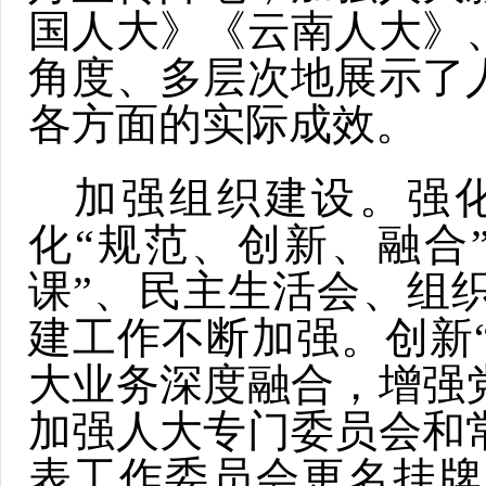
国人大》《云南人大》
角度、多层次地展示了
各方面的实际成效。
加强组织建设。强
化“规范、创新、融合
课”、民主生活会、组
建工作不断加强。创新
大业务深度融合，增强
加强人大专门委员会和
表工作委员会更名挂牌