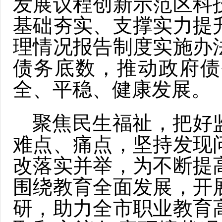
发展议程创新示范区科
基础夯实、支撑实力提
理情况报告制度实施办
债务底数，推动政府债
全、平稳、健康发展。
聚焦民生福祉，把好监
难点、痛点，坚持发现
改落实并举，为不断提
围绕教育全面发展，开
研，助力全市职业教育