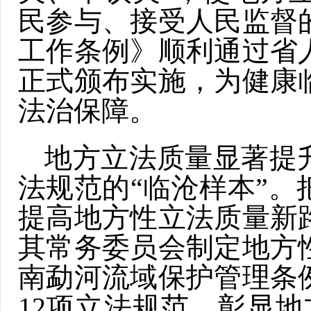
民参与、接受人民监督
工作条例》顺利通过省人
正式颁布实施，为健康
法治保障。
地方立法质量显著提
法规范的“临沧样本”
提高地方性立法质量新
其常务委员会制定地方
南勐河流域保护管理条
12项立法规范。彰显