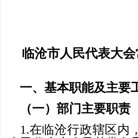
临沧市人民代表大会常
一、基本职能及主要
（一）部门主要职责
1.在临沧行政辖区内