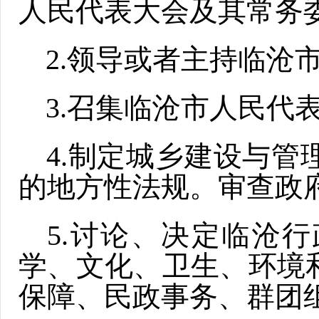
人民代表大会及其常务
2.领导或者主持临沧
3.召集临沧市人民代
4.制定城乡建设与管
的地方性法规。审查政
5.讨论、决定临沧
学、文化、卫生、环境
保障、民政事务、群团