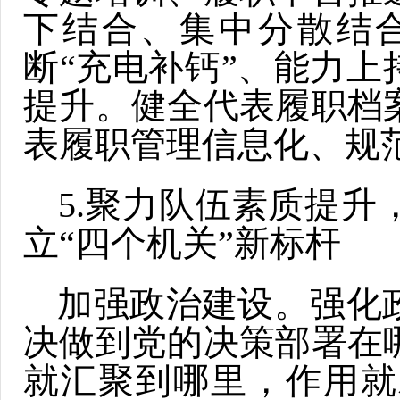
下结合、集中分散结
断“充电补钙”、能力上
提升。健全代表履职档
表履职管理信息化、规
5.聚力队伍素质提升
立“四个机关”新标杆
加强政治建设。强化
决做到党的决策部署在
就汇聚到哪里，作用就