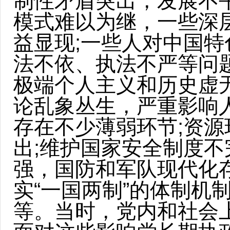
制性矛盾突出，发展不
模式难以为继，一些深
益显现;一些人对中国
法不依、执法不严等问
极端个人主义和历史虚
论乱象丛生，严重影响
存在不少薄弱环节;资
出;维护国家安全制度
强，国防和军队现代化
实“一国两制”的体制机
等。当时，党内和社会