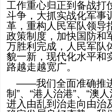
工作重心归正到备战打
斗争，大抓实战化军事
革，重构人民军队领导
政策制度，加快国防和
万胜利完成，人民军队
貌一新，现代化水平和
路越走越宽广。
——我们全面准确推进
制”、“港人治港”、“
进入由乱到治走向由治