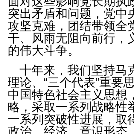
面对这些影响党长期执
突出矛盾和问题，党中
攻坚克难，团结带领全
干、风雨无阻向前行，
的伟大斗争。
十年来，我们坚持马
理论、“三个代表”重要
中国特色社会主义思想
略，采取一系列战略性
一系列突破性进展，取
政治、经济、意识形态