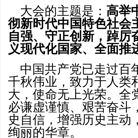
大会的主题是：
高举
彻新时代中国特色社会
自强、守正创新，踔厉
义现代化国家、全面推
中国共产党已走过百
千秋伟业，致力于人类
大，使命无上光荣。全
必谦虚谨慎、艰苦奋斗
史自信，增强历史主动
绚丽的华章。