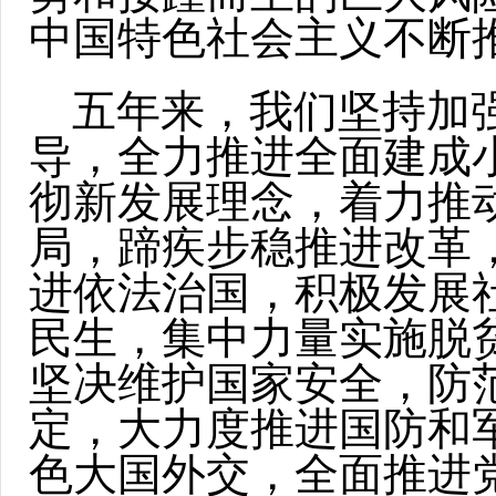
中国特色社会主义不断
五年来，我们坚持加
导，全力推进全面建成
彻新发展理念，着力推
局，蹄疾步稳推进改革
进依法治国，积极发展
民生，集中力量实施脱
坚决维护国家安全，防
定，大力度推进国防和
色大国外交，全面推进