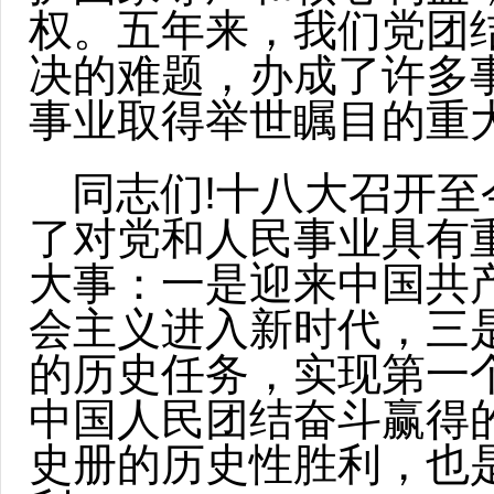
权。五年来，我们党团
决的难题，办成了许多
事业取得举世瞩目的重
同志们!十八大召开至
了对党和人民事业具有
大事：一是迎来中国共
会主义进入新时代，三
的历史任务，实现第一
中国人民团结奋斗赢得
史册的历史性胜利，也