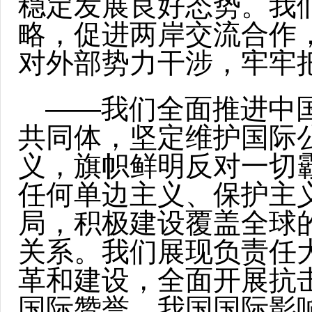
稳定发展良好态势。我
略，促进两岸交流合作，
对外部势力干涉，牢牢
——我们全面推进中
共同体，坚定维护国际
义，旗帜鲜明反对一切
任何单边主义、保护主
局，积极建设覆盖全球
关系。我们展现负责任
革和建设，全面开展抗
国际赞誉，我国国际影