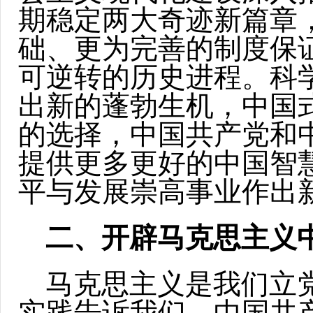
期稳定两大奇迹新篇章
础、更为完善的制度保
可逆转的历史进程。科
出新的蓬勃生机，中国
的选择，中国共产党和
提供更多更好的中国智
平与发展崇高事业作出
二、开辟马克思主义
马克思主义是我们立
实践告诉我们，中国共