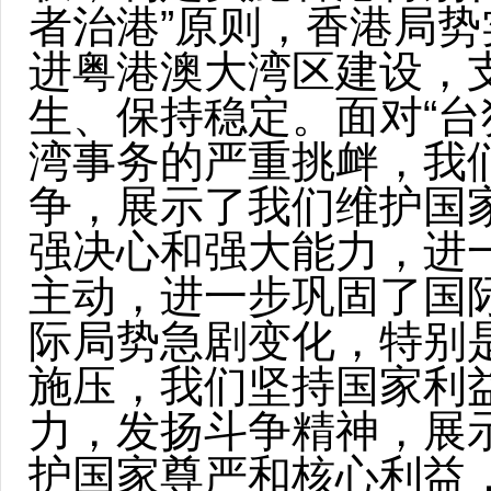
者治港”原则，香港局
进粤港澳大湾区建设，
生、保持稳定。面对“台
湾事务的严重挑衅，我
争，展示了我们维护国家
强决心和强大能力，进
主动，进一步巩固了国
际局势急剧变化，特别
施压，我们坚持国家利
力，发扬斗争精神，展
护国家尊严和核心利益