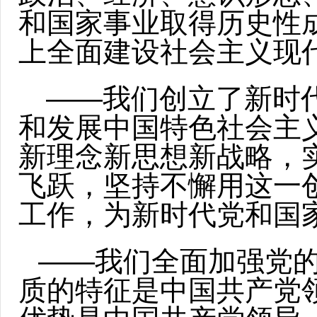
和国家事业取得历史性
上全面建设社会主义现
——我们创立了新时
和发展中国特色社会主
新理念新思想新战略，
飞跃，坚持不懈用这一
工作，为新时代党和国
——我们全面加强党
质的特征是中国共产党