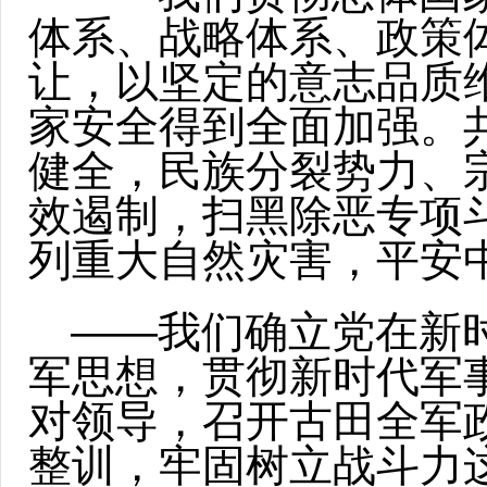
体系、战略体系、政策
让，以坚定的意志品质
家安全得到全面加强。
健全，民族分裂势力、
效遏制，扫黑除恶专项
列重大自然灾害，平安
——我们确立党在新
军思想，贯彻新时代军
对领导，召开古田全军
整训，牢固树立战斗力