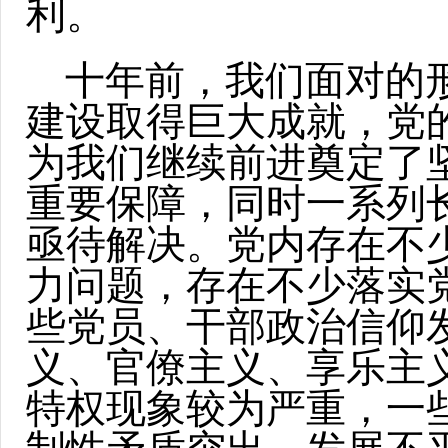
利。
十年前，我们面对的
建设取得巨大成就，党
为我们继续前进奠定了
重要保障，同时一系列
亟待解决。党内存在不
力问题，存在不少落实
些党员、干部政治信仰
义、官僚主义、享乐主
特权现象较为严重，一