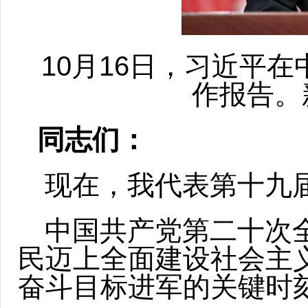
10月16日，习近平
作报告。
同志们：
现在，我代表第十九
中国共产党第二十次
民迈上全面建设社会主
奋斗目标进军的关键时