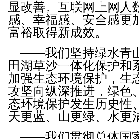
显改善。互联网上网人
感、幸福感、安全感更
富裕取得新成效。
——我们坚持绿水青
田湖草沙一体化保护和
加强生态环境保护，生
攻坚向纵深推进，绿色
态环境保护发生历史性
天更蓝、山更绿、水更
——我们贯彻总体国