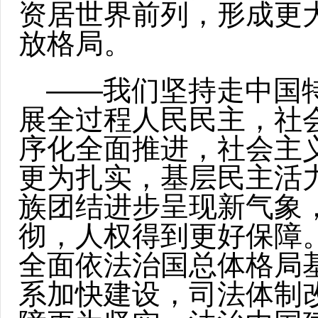
资居世界前列，形成更
放格局。
——我们坚持走中国
展全过程人民民主，社
序化全面推进，社会主
更为扎实，基层民主活
族团结进步呈现新气象
彻，人权得到更好保障
全面依法治国总体格局
系加快建设，司法体制