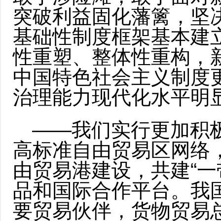
突破利益固化藩篱，坚
基础性制度框架基本建
性重塑、整体性重构，
中国特色社会主义制度
治理能力现代化水平明
——我们实行更加积
高标准自由贸易区网络
由贸易港建设，共建“一
品和国际合作平台。我
要贸易伙伴，货物贸易