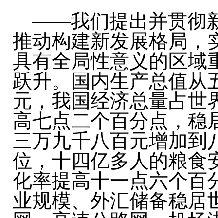
——我们提出并贯彻
推动构建新发展格局，
具有全局性意义的区域
跃升。国内生产总值从
元，我国经济总量占世
高七点二个百分点，稳
三万九千八百元增加到
位，十四亿多人的粮食
化率提高十一点六个百
业规模、外汇储备稳居