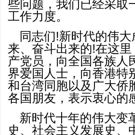
些问题，我们已经采取
工作力度。
同志们!新时代的伟大
来、奋斗出来的!在这
产党员，向全国各族人
界爱国人士，向香港特
和台湾同胞以及广大侨
各国朋友，表示衷心的感
新时代十年的伟大变
史、社会主义发展史、