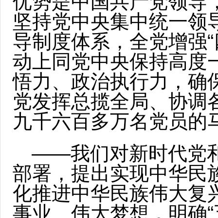
优势是中国共产党领导
坚持党中央集中统一领
导制度体系，全党增强“
动上同党中央保持高度
悟力、政治执行力，确
党发挥总揽全局、协调
九千六百多万名党员的
——我们对新时代党
部署，提出实现中华民
化推进中华民族伟大复
事业、伟大梦想，明确“