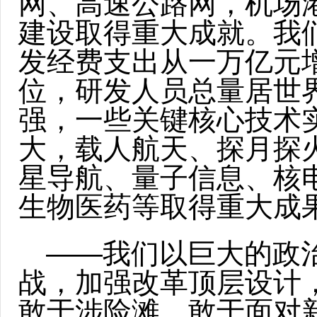
网、高速公路网，机场
建设取得重大成就。我
发经费支出从一万亿元
位，研发人员总量居世
强，一些关键核心技术
大，载人航天、探月探
星导航、量子信息、核
生物医药等取得重大成
——我们以巨大的政
战，加强改革顶层设计
敢于涉险滩，敢于面对