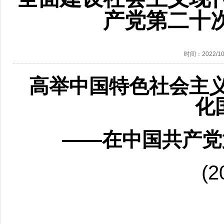
产党第二十
时间：2022/10/
高举中国特色社会主
化
——在中国共产党
(