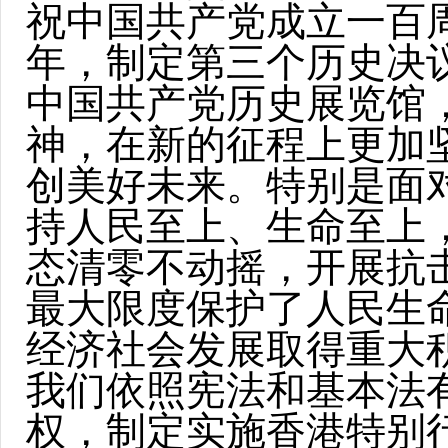
祝中国共产党成立一百
年，制定第三个历史决
中国共产党历史展览馆
神，在新的征程上更加
创美好未来。特别是面
持人民至上、生命至上
态清零不动摇，开展抗
最大限度保护了人民生
经济社会发展取得重大
我们依照宪法和基本法
权，制定实施香港特别