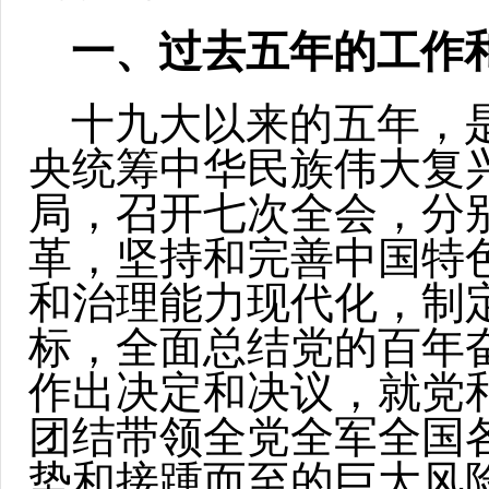
一、过去五年的工作
十九大以来的五年，
央统筹中华民族伟大复
局，召开七次全会，分
革，坚持和完善中国特
和治理能力现代化，制定
标，全面总结党的百年
作出决定和决议，就党
团结带领全党全军全国
势和接踵而至的巨大风