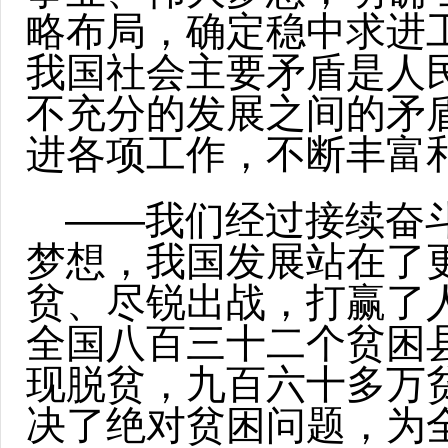
略布局，确定稳中求进
我国社会主要矛盾是人
不充分的发展之间的矛
进各项工作，不断丰富
——我们经过接续奋
梦想，我国发展站在了
贫、尽锐出战，打赢了
全国八百三十二个贫困
现脱贫，九百六十多万
决了绝对贫困问题，为