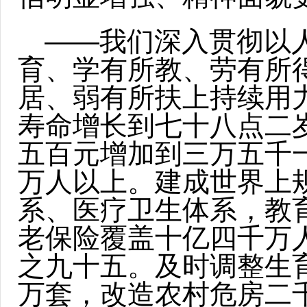
——我们深入贯彻以
育、学有所教、劳有所
居、弱有所扶上持续用
寿命增长到七十八点二
五百元增加到三万五千
万人以上。建成世界上
系、医疗卫生体系，教
老保险覆盖十亿四千万
之九十五。及时调整生
万套，改造农村危房二