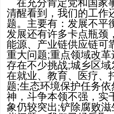
在充分肯定党和国家
清醒看到，我们的工作
题。主要有：发展不平
发展还有许多卡点瓶颈
能源、产业链供应链可
重大问题;重点领域改革
存在不少挑战;城乡区域
在就业、教育、医疗、
题;生态环境保护任务依
神，斗争本领不强，实
象仍较突出;铲除腐败