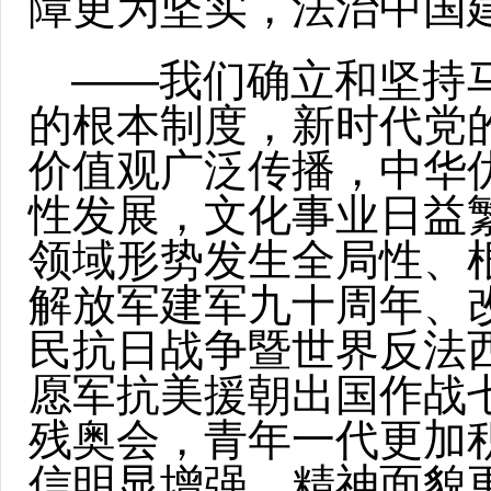
障更为坚实，法治中国
——我们确立和坚持
的根本制度，新时代党
价值观广泛传播，中华
性发展，文化事业日益
领域形势发生全局性、
解放军建军九十周年、
民抗日战争暨世界反法
愿军抗美援朝出国作战
残奥会，青年一代更加
信明显增强、精神面貌