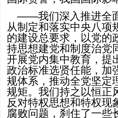
——我们深入推进全
从制定和落实中央八项
的建设总要求，以党的
持思想建党和制度治党
开展党内集中教育，提
政治标准选贤任能，加
规体系，推动全党坚定
规矩。我们持之以恒正风
反对特权思想和特权现
腐败问题，刹住了一些