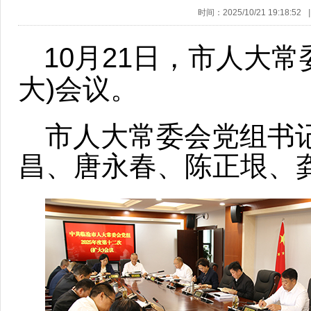
时间：2025/10/21 19:18:52
|
10月21日，市人大常
大)会议。
市人大常委会党组书
昌、唐永春、陈正垠、