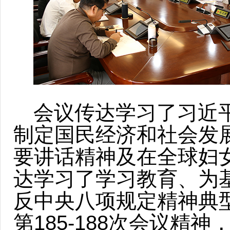
会议传达学习了习近
制定国民经济和社会发
要讲话精神及在全球妇
达学习了学习教育、为
反中央八项规定精神典
第185-188次会议精