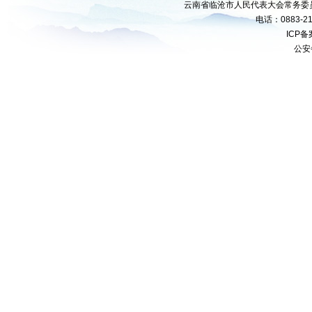
云南省临沧市人民代表大会常务委
电话：0883-21
ICP
公安