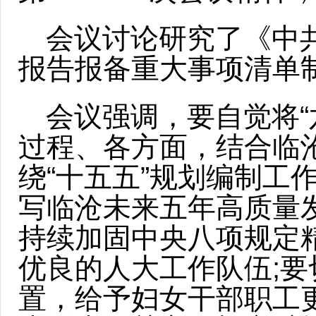
会议讨论研究了《中
报告报备重大事项清单
会议强调，要自觉将“
过程、各方面，结合临
绕“十五五”规划编制工
写临沧未来五年高质量
持续加固中央八项规定
优良的人大工作队伍;
置，给予妇女干部职工