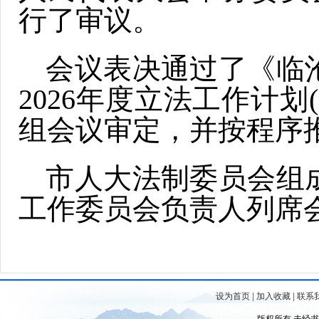
行了审议。
会议表决通过了《临
2026年度立法工作计
组会议审定，并按程序
市人大法制委员会组
工作委员会负责人列席
设为首页
|
加入收藏
|
联系