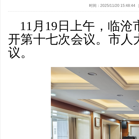
时间：2025/11/20 15:48:44
11月19日上午，临
开第十七次会议。市人
议。