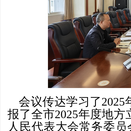
会议传达学习了202
报了全市2025年度地
人民代表大会常务委员会