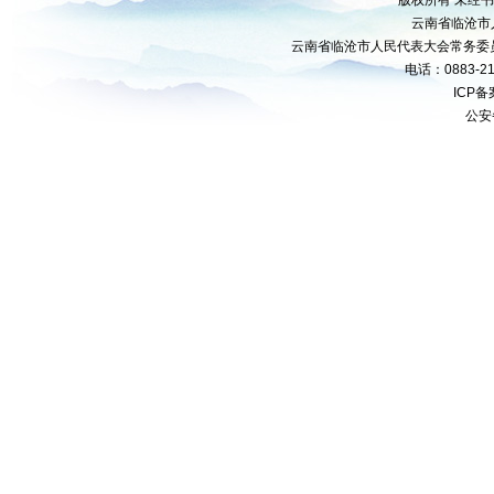
版权所有 未经
云南省临沧市
云南省临沧市人民代表大会常务委
电话：0883-21
ICP
公安