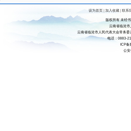
设为首页
|
加入收藏
|
联系
版权所有 未经
云南省临沧市
云南省临沧市人民代表大会常务委
电话：0883-21
ICP
公安