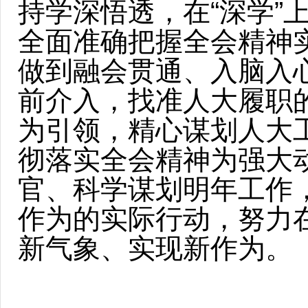
持学深悟透，在“深学”
全面准确把握全会精神
做到融会贯通、入脑入
前介入，找准人大履职的
为引领，精心谋划人大
彻落实全会精神为强大
官、科学谋划明年工作
作为的实际行动，努力
新气象、实现新作为。