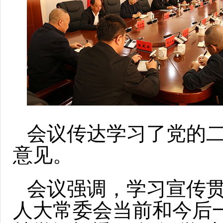
会议传达学习了党的
意见。
会议强调，学习宣传
人大常委会当前和今后