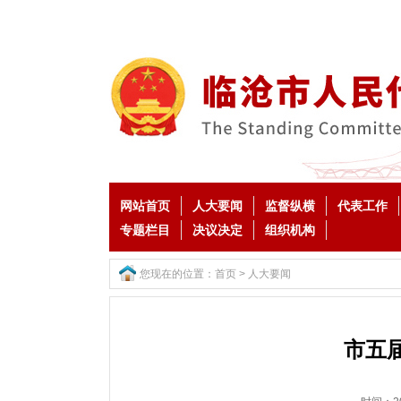
网站首页
人大要闻
监督纵横
代表工作
专题栏目
决议决定
组织机构
您现在的位置：
首页
>
人大要闻
市五