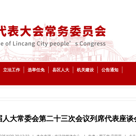
立法工作
选举任免
县区人大
机关建设
公告通知
届人大常委会第二十三次会议列席代表座谈