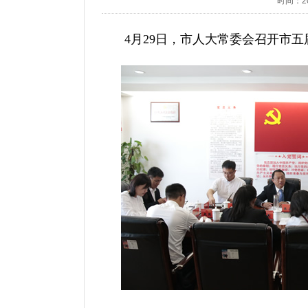
时间：202
4月29日，市人大常委会召开市