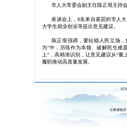
市人大常委会副主任陈正垠主持
座谈会上，8名来自基层的市人
大学生就业创业等提出意见建议。
陈正垠强调，要站稳人民立场，
为”中，历练作为本领、破解民生难题
上”，高精准识别，让意见建议从“量上
履职推动高质量发展。
设
云南省临沧