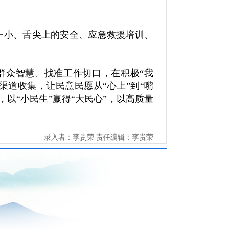
一小、舌尖上的安全、应急救援培训、
群众智慧、找准工作切口，在积极“我
渠道收集，让民意民愿从“心上”到“嘴
，以“小民生”赢得“大民心”，以高质量
录入者：李贵荣 责任编辑：李贵荣