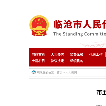
网站首页
人大要闻
监督纵横
代表工作
专题栏目
决议决定
组织机构
您现在的位置：
首页
>
人大要闻
市