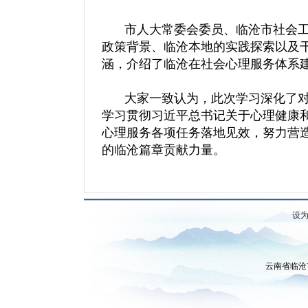
市人大常委会委员、临沧市社会工
政策背景、临沧本地的实践探索以及
涵，介绍了临沧在社会心理服务体系
大家一致认为，此次学习深化了对
学习贯彻习近平总书记关于心理健康
心理服务各项任务落地见效，努力营
的临沧篇章贡献力量。
设
云南省临沧