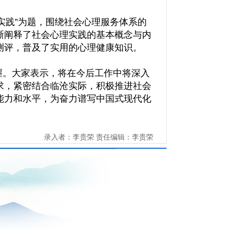
实践”为题，围绕社会心理服务体系的
晰阐释了社会心理实践的基本概念与内
测评，普及了实用的心理健康知识。
握。大家表示，将在今后工作中将深入
求，紧密结合临沧实际，积极推进社会
能力和水平，为奋力谱写中国式现代化
录入者：李贵荣 责任编辑：李贵荣