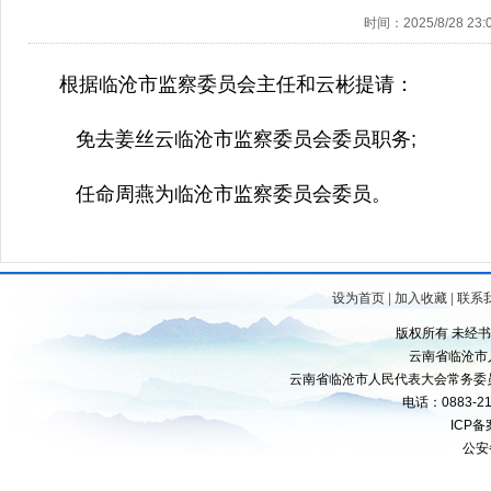
时间：2025/8/28 23:0
根据临沧市监察委员会主任和云彬提请：
免去姜丝云临沧市监察委员会委员职务;
任命周燕为临沧市监察委员会委员。
设为首页
|
加入收藏
|
联系
版权所有 未经
云南省临沧市
云南省临沧市人民代表大会常务委
电话：0883-21
ICP
公安