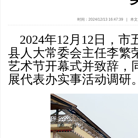
时间：2024/12/13 16:47:39
|
本文
2024年12月12日
县人大常委会主任李繁
艺术节开幕式并致辞，
展代表办实事活动调研