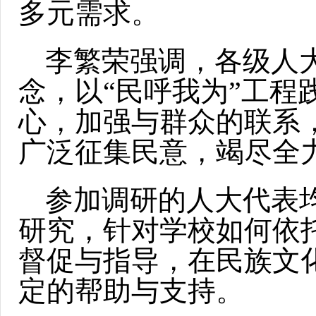
多元需求。
李繁荣强调，各级人
念，以“民呼我为”工程
心，加强与群众的联系
广泛征集民意，竭尽全
参加调研的人大代表
研究，针对学校如何依
督促与指导，在民族文
定的帮助与支持。