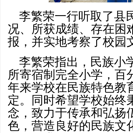
李繁荣一行听取了县
况、所获成绩、存在困
报，并实地考察了校园
李繁荣指出，民族小
所寄宿制完全小学，百
年来学校在民族特色教
定。同时希望学校始终
念，致力于传承和弘扬
色，营造良好的民族文