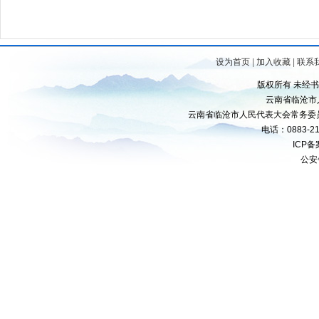
设为首页
|
加入收藏
|
联系
版权所有 未经
云南省临沧市
云南省临沧市人民代表大会常务委
电话：0883-21
ICP
公安