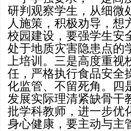
研判观察学生，从细微
人施策，积极劝导，想
校园建设，要强学生安
处于地质灾害隐患点的
上培训。三是高度重视
任，严格执行食品安全
化监管、不留死角。四
发展实际理清紧缺骨干
批学科教师，进一步优
身心健康，要主动与主