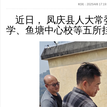
时间：2025/4/8 17:19
近日， 凤庆县人大常
学、鱼塘中心校等五所