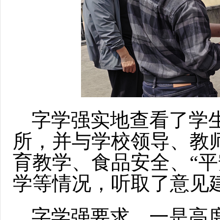
字学强实地查看了学
所，并与学校领导、教
育教学、食品安全、“平
学等情况，听取了意见
字学强要求，一是高度