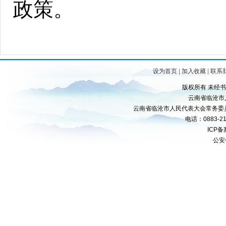
政策。
设为首页
|
加入收藏
|
联系
版权所有 未经
云南省临沧市
云南省临沧市人民代表大会常务委
电话：0883-21
ICP
公安