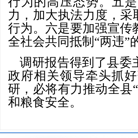
行为的高压态势。五是
力，加大执法力度，采
行为。六是要加强宣传
全社会共同抵制“两违”
调研报告得到了县委
政府相关领导牵头抓好
研，必将有力推动全县
和粮食安全。