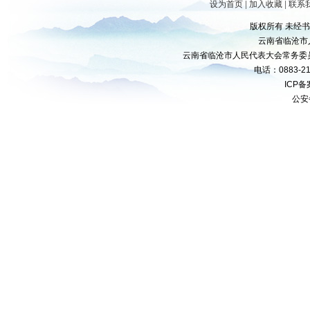
设为首页
|
加入收藏
|
联系
版权所有 未经
云南省临沧市
云南省临沧市人民代表大会常务委
电话：0883-21
ICP
公安