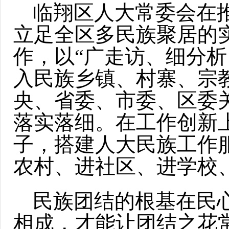
临翔区人大常委会在
立足全区多民族聚居的
作，以“广走访、细分
入民族乡镇、村寨、宗
央、省委、市委、区委
落实落细。在工作创新上
子，搭建人大民族工作
农村、进社区、进学校
民族团结的根基在民
相成，才能让团结之花