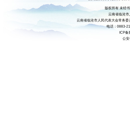
版权所有 未经
云南省临沧市
云南省临沧市人民代表大会常务委
电话：0883-21
ICP
公安