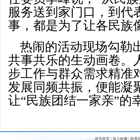
服务送到家门口，到代
事，都是为了让各民族
热闹的活动现场勾勒
共事共乐的生动画卷。
步工作与群众需求精准
发展同频共振，便能凝
让“民族团结一家亲”
设为首页
|
加入收藏
|
联系