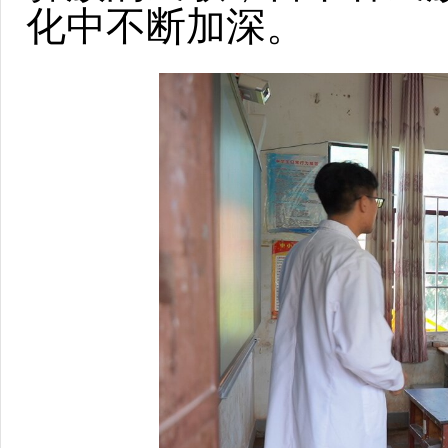
化中不断加深。