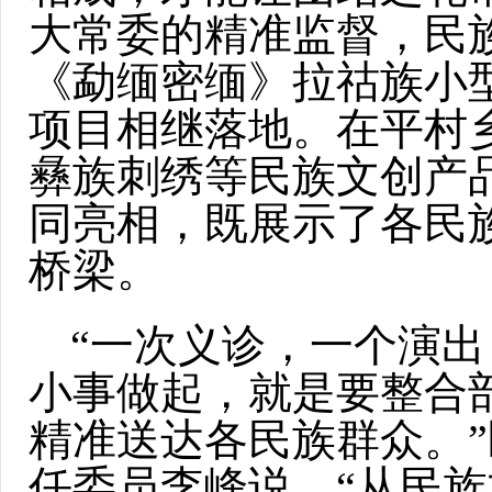
大常委的精准监督，民
《勐缅密缅》拉祜族小
项目相继落地。在平村
彝族刺绣等民族文创产
同亮相，既展示了各民
桥梁。
“一次义诊，一个演
小事做起，就是要整合
精准送达各民族群众。
任委员李峰说，“从民