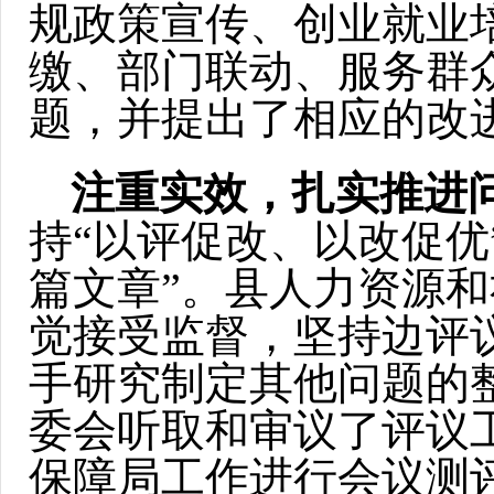
规政策宣传、创业就业
缴、部门联动、服务群众
题，并提出了相应的改
注重实效，扎实推进
持“以评促改、以改促优
篇文章”。县人力资源
觉接受监督，坚持边评
手研究制定其他问题的整
委会听取和审议了评议
保障局工作进行会议测评