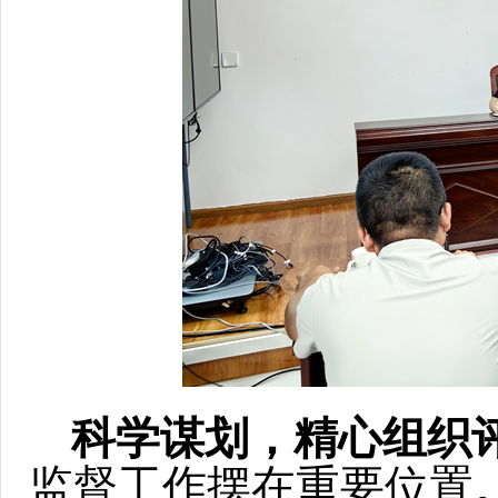
科学谋划，精心组织
监督工作摆在重要位置。