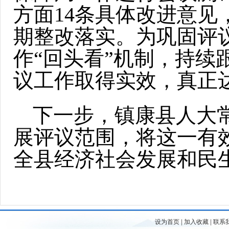
方面14条具体改进意
期整改落实。为巩固评
作“回头看”机制，持
议工作取得实效，真正
下一步，镇康县人大
展评议范围，将这一有
全县经济社会发展和民
设为首页
|
加入收藏
|
联系