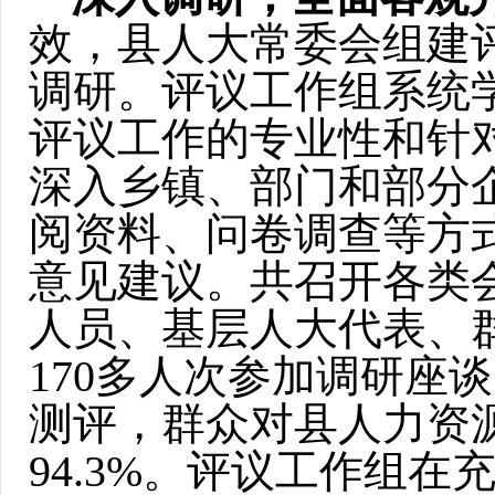
效，县人大常委会组建
调研。评议工作组系统
评议工作的专业性和针对
深入乡镇、部门和部分
阅资料、问卷调查等方
意见建议。共召开各类
人员、基层人大代表、
170多人次参加调研座
测评，群众对县人力资
94.3%。评议工作组