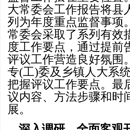
大常委会工作报告将县
列为年度重点监督事项
常委会采取了系列有效措
度工作要点，通过提前
评议工作营造良好氛围
专(工)委及乡镇人大系
把握评议工作要点。最
议内容、方法步骤和时
展。
深入调研，全面客观