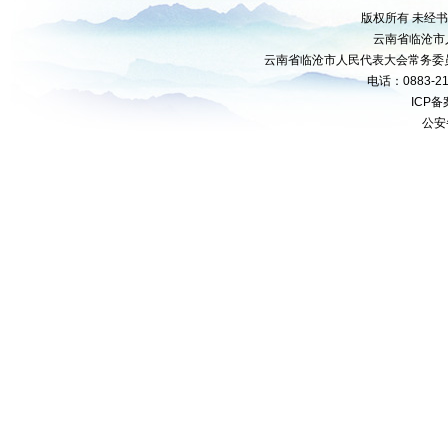
版权所有 未经
云南省临沧市
云南省临沧市人民代表大会常务委
电话：0883-21
ICP
公安