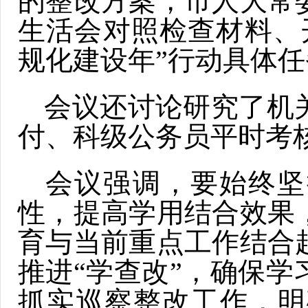
的整改方案，市人大常
生活会对照检查材料、
规化建设年”行动具体
会议还讨论研究了机
付、科级公务员平时考
会议强调，要始终坚
性，提高学用结合效果
育与当前重点工作结合
推进“学查改”，确保
抓实巡察整改工作，明