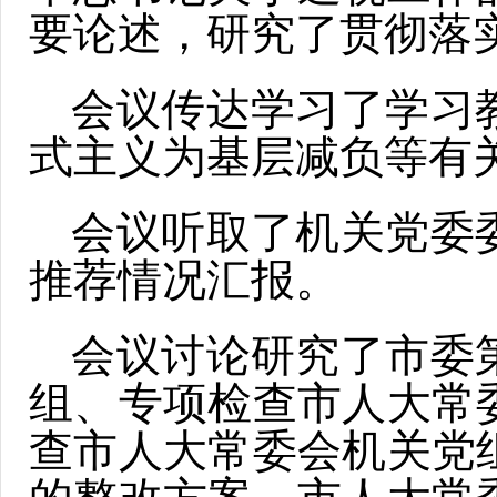
要论述，研究了贯彻落
会议传达学习了学习
式主义为基层减负等有
会议听取了机关党委
推荐情况汇报。
会议讨论研究了市委
组、专项检查市人大常
查市人大常委会机关党