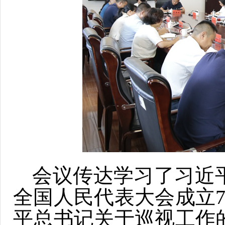
会议传达学习了习近
全国人民代表大会成立
平总书记关于巡视工作