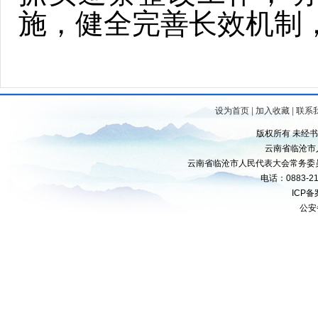
施，健全完善长效机制
设为首页
|
加入收藏
|
联系
版权所有 未经
云南省临沧市
云南省临沧市人民代表大会常务委
电话：0883-21
ICP
公安