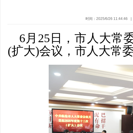
时间：2025/6/26 11:44:46
|
6月25日，市人大常
(扩大)会议，市人大常