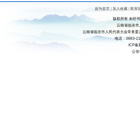
设为首页
|
加入收藏
|
联系
版权所有 未经
云南省临沧市
云南省临沧市人民代表大会常务委
电话：0883-21
ICP
公安