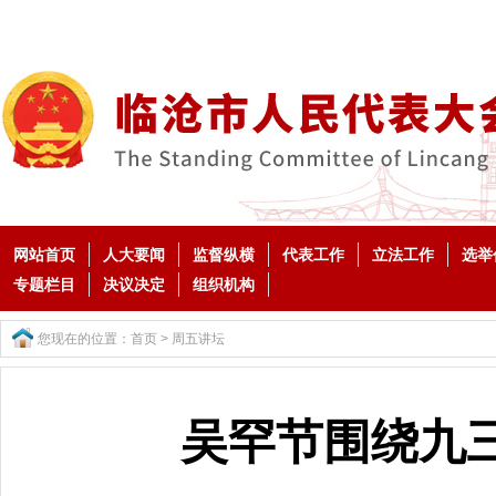
网站首页
人大要闻
监督纵横
代表工作
立法工作
选举
专题栏目
决议决定
组织机构
您现在的位置：
首页
>
周五讲坛
吴罕节围绕九