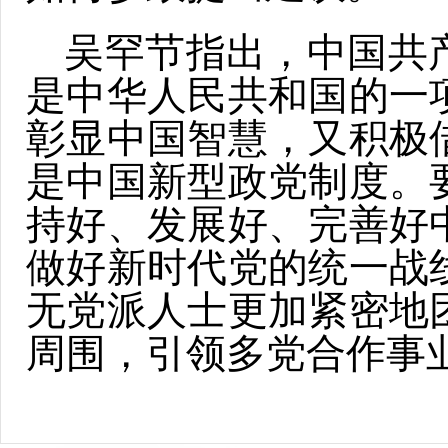
吴罕节指出，中国共
是中华人民共和国的一
彰显中国智慧，又积极
是中国新型政党制度。
持好、发展好、完善好
做好新时代党的统一战
无党派人士更加紧密地
周围，引领多党合作事