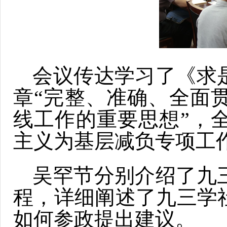
会议传达学习了《求
章“完整、准确、全面
线工作的重要思想”，
主义为基层减负专项工
吴罕节分别介绍了九
程，详细阐述了九三学
如何参政提出建议。