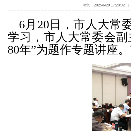
时间：2025/6/20 17:28:32
|
6月20日，市人大常
学习，市人大常委会副
80年”为题作专题讲座