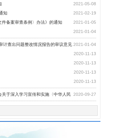
知
2021-05-08
通知
2021-02-19
文件备案审查条例〉办法》的通知
2021-01-05
2021-01-04
支审计查出问题整改情况报告的审议意见
2021-01-04
2020-11-13
2020-11-13
2020-11-13
2020-11-13
会关于深入学习宣传和实施〈中华人民
2020-09-27