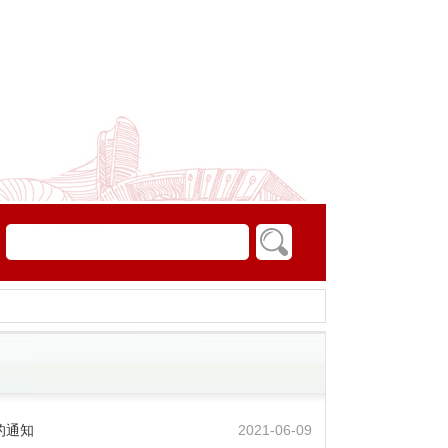
的通知
2021-06-09