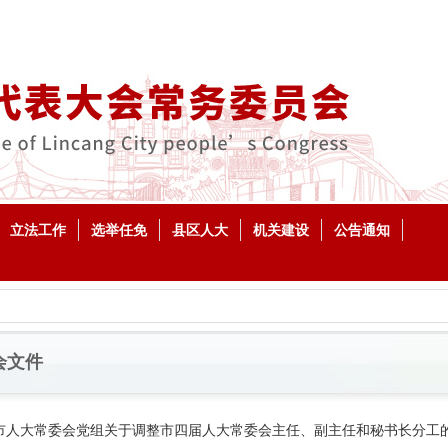
立法工作
选举任免
县区人大
机关建设
公告通知
会文件
市人大常委会党组关于调整市四届人大常委会主任、副主任和秘书长分工