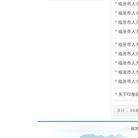
临沧市人
临沧市人
临沧市人
临沧市人
临沧市人
临沧市人
临沧市人
临沧市人
临沧市人
关于印发
共和国民
共计： 88
设